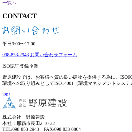
一覧へ
CONTACT
平日9:00〜17:00
098-853-2943
お問い合わせフォーム
ISO認証登録企業
野原建設では、お客様へ質の良い建物を提供する為に、ISO9
環境への取り組みとしてISO14001（環境マネジメントシス
top↑
株式会社 野原建設
本社：那覇市長田2-10-32
TEL/098-853-2943 FAX/098-833-0864