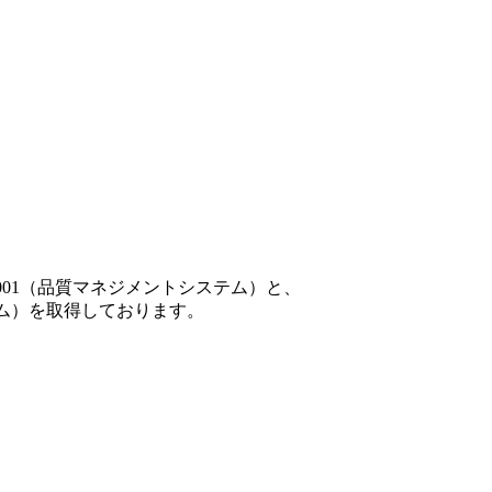
001（品質マネジメントシステム）と、
テム）を取得しております。