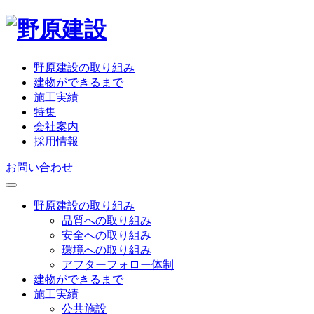
野原建設の取り組み
建物ができるまで
施工実績
特集
会社案内
採用情報
お問い合わせ
野原建設の取り組み
品質への取り組み
安全への取り組み
環境への取り組み
アフターフォロー体制
建物ができるまで
施工実績
公共施設