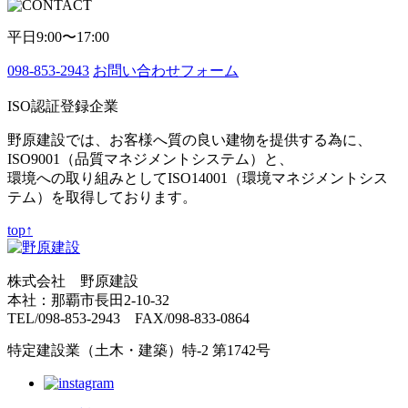
平日9:00〜17:00
098-853-2943
お問い合わせフォーム
ISO認証登録企業
野原建設では、お客様へ質の良い建物を提供する為に、
ISO9001（品質マネジメントシステム）と、
環境への取り組みとしてISO14001（環境マネジメントシス
テム）を取得しております。
top↑
株式会社 野原建設
本社：那覇市長田2-10-32
TEL/098-853-2943 FAX/098-833-0864
特定建設業（土木・建築）特-2 第1742号