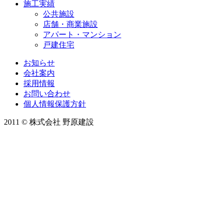
施工実績
公共施設
店舗・商業施設
アパート・マンション
戸建住宅
お知らせ
会社案内
採用情報
お問い合わせ
個人情報保護方針
2011 © 株式会社 野原建設