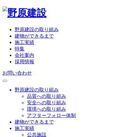
野原建設の取り組み
建物ができるまで
施工実績
特集
会社案内
採用情報
お問い合わせ
野原建設の取り組み
品質への取り組み
安全への取り組み
環境への取り組み
アフターフォロー体制
建物ができるまで
施工実績
公共施設