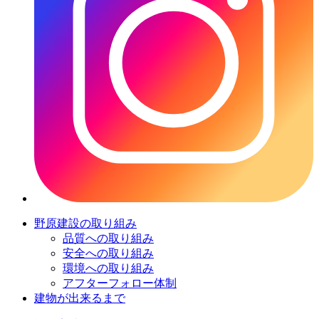
野原建設の取り組み
品質への取り組み
安全への取り組み
環境への取り組み
アフターフォロー体制
建物が出来るまで