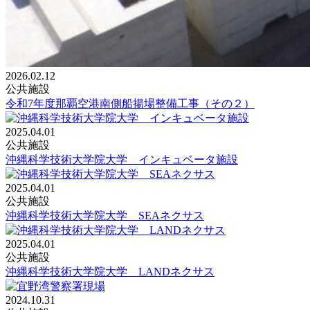
2026.02.12
公共施設
令和7年度那覇空港南側船揚場整備工事（その２）
2025.04.01
公共施設
沖縄科学技術大学院大学 インキュベータ施設
2025.04.01
公共施設
沖縄科学技術大学院大学 SEAネクサス
2025.04.01
公共施設
沖縄科学技術大学院大学 LANDネクサス
2024.10.31