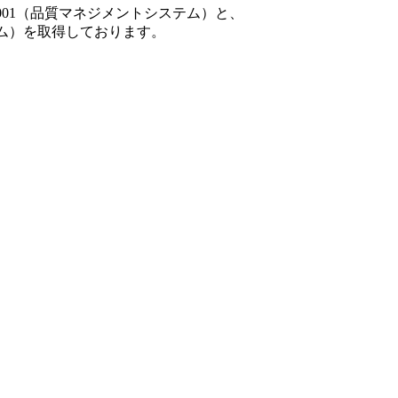
001（品質マネジメントシステム）と、
テム）を取得しております。