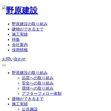
野原建設の取り組み
建物ができるまで
施工実績
特集
会社案内
採用情報
お問い合わせ
野原建設の取り組み
品質への取り組み
安全への取り組み
環境への取り組み
アフターフォロー体制
建物ができるまで
施工実績
公共施設