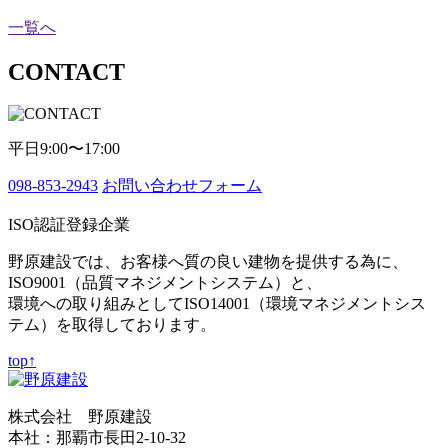
一覧へ
CONTACT
平日9:00〜17:00
098-853-2943
お問い合わせフォーム
ISO認証登録企業
野原建設では、お客様へ質の良い建物を提供する為に、
ISO9001（品質マネジメントシステム）と、
環境への取り組みとしてISO14001（環境マネジメントシス
テム）を取得しております。
top↑
株式会社 野原建設
本社：那覇市長田2-10-32