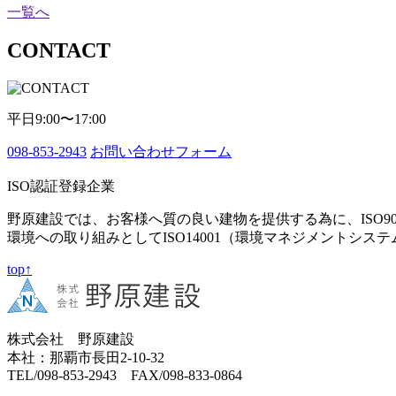
一覧へ
CONTACT
平日9:00〜17:00
098-853-2943
お問い合わせフォーム
ISO認証登録企業
野原建設では、お客様へ質の良い建物を提供する為に、ISO9
環境への取り組みとしてISO14001（環境マネジメントシス
top↑
株式会社 野原建設
本社：那覇市長田2-10-32
TEL/098-853-2943 FAX/098-833-0864