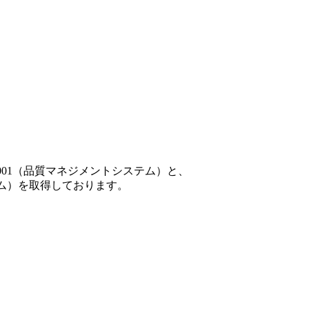
001（品質マネジメントシステム）と、
テム）を取得しております。