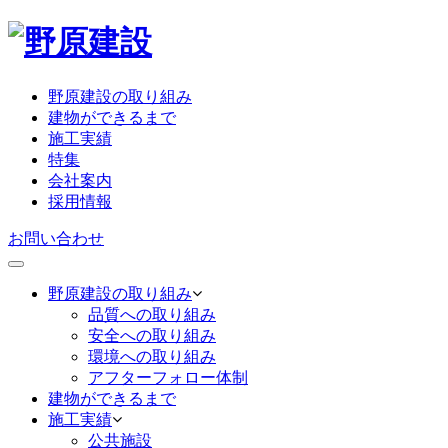
野原建設の取り組み
建物ができるまで
施工実績
特集
会社案内
採用情報
お問い合わせ
野原建設の取り組み
品質への取り組み
安全への取り組み
環境への取り組み
アフターフォロー体制
建物ができるまで
施工実績
公共施設