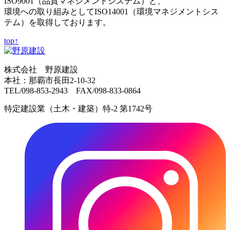
ISO9001（品質マネジメントシステム）と、
環境への取り組みとしてISO14001（環境マネジメントシス
テム）を取得しております。
top↑
株式会社 野原建設
本社：那覇市長田2-10-32
TEL/098-853-2943 FAX/098-833-0864
特定建設業（土木・建築）特-2 第1742号