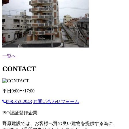
一覧へ
CONTACT
平日9:00〜17:00
098-853-2943
お問い合わせフォーム
ISO認証登録企業
野原建設では、お客様へ質の良い建物を提供する為に、