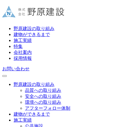
野原建設の取り組み
建物ができるまで
施工実績
特集
会社案内
採用情報
お問い合わせ
野原建設の取り組み
品質への取り組み
安全への取り組み
環境への取り組み
アフターフォロー体制
建物ができるまで
施工実績
公共施設