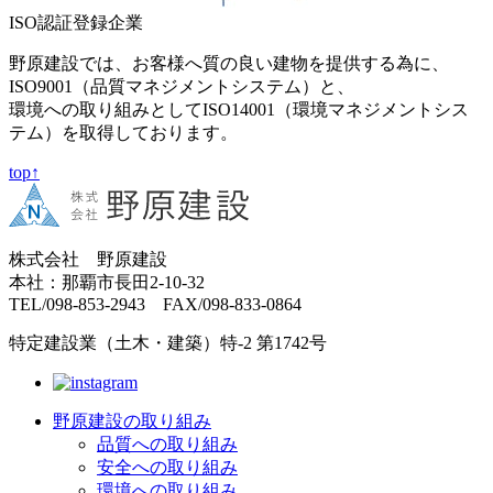
ISO認証登録企業
野原建設では、お客様へ質の良い建物を提供する為に、
ISO9001（品質マネジメントシステム）と、
環境への取り組みとしてISO14001（環境マネジメントシス
テム）を取得しております。
top↑
株式会社 野原建設
本社：那覇市長田2-10-32
TEL/098-853-2943 FAX/098-833-0864
特定建設業（土木・建築）特-2 第1742号
野原建設の取り組み
品質への取り組み
安全への取り組み
環境への取り組み