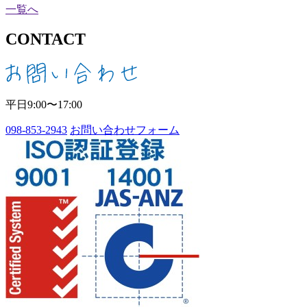
一覧へ
CONTACT
平日9:00〜17:00
098-853-2943
お問い合わせフォーム