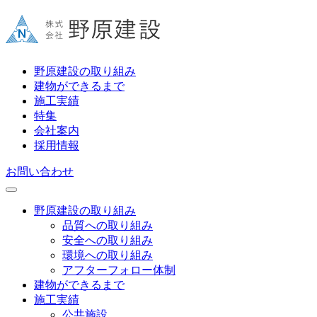
野原建設の取り組み
建物ができるまで
施工実績
特集
会社案内
採用情報
お問い合わせ
野原建設の取り組み
品質への取り組み
安全への取り組み
環境への取り組み
アフターフォロー体制
建物ができるまで
施工実績
公共施設