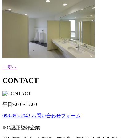
一覧へ
CONTACT
平日9:00〜17:00
098-853-2943
お問い合わせフォーム
ISO認証登録企業