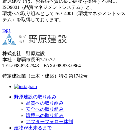
野原建設では、お客様へ質の良い建物を提供する為に、
ISO9001（品質マネジメントシステム）と、
環境への取り組みとしてISO14001（環境マネジメントシス
テム）を取得しております。
top↑
株式会社 野原建設
本社：那覇市長田2-10-32
TEL/098-853-2943 FAX/098-833-0864
特定建設業（土木・建築）特-2 第1742号
野原建設の取り組み
品質への取り組み
安全への取り組み
環境への取り組み
アフターフォロー体制
建物が出来るまで