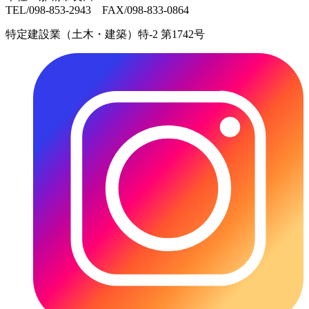
TEL/098-853-2943 FAX/098-833-0864
特定建設業（土木・建築）特-2 第1742号