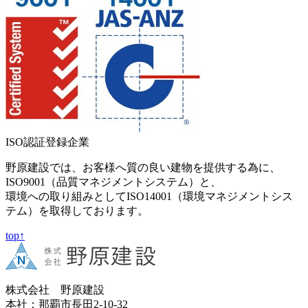
ISO認証登録企業
野原建設では、お客様へ質の良い建物を提供する為に、
ISO9001（品質マネジメントシステム）と、
環境への取り組みとしてISO14001（環境マネジメントシス
テム）を取得しております。
top↑
株式会社 野原建設
本社：那覇市長田2-10-32