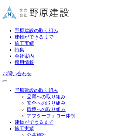
野原建設の取り組み
建物ができるまで
施工実績
特集
会社案内
採用情報
お問い合わせ
野原建設の取り組み
品質への取り組み
安全への取り組み
環境への取り組み
アフターフォロー体制
建物ができるまで
施工実績
公共施設