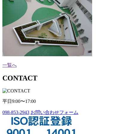
一覧へ
CONTACT
平日9:00〜17:00
098-853-2943
お問い合わせフォーム