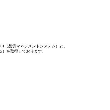
001（品質マネジメントシステム）と、
テム）を取得しております。