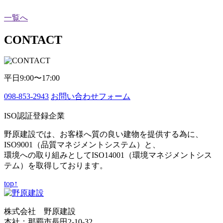
一覧へ
CONTACT
平日9:00〜17:00
098-853-2943
お問い合わせフォーム
ISO認証登録企業
野原建設では、お客様へ質の良い建物を提供する為に、
ISO9001（品質マネジメントシステム）と、
環境への取り組みとしてISO14001（環境マネジメントシス
テム）を取得しております。
top↑
株式会社 野原建設
本社：那覇市長田2-10-32