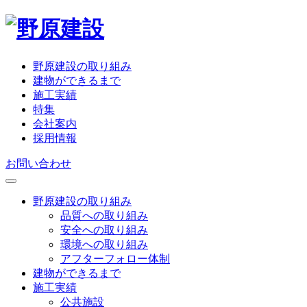
野原建設の取り組み
建物ができるまで
施工実績
特集
会社案内
採用情報
お問い合わせ
野原建設の取り組み
品質への取り組み
安全への取り組み
環境への取り組み
アフターフォロー体制
建物ができるまで
施工実績
公共施設