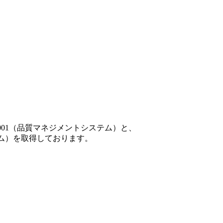
001（品質マネジメントシステム）と、
テム）を取得しております。