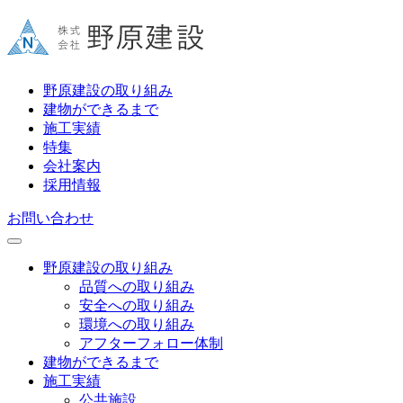
野原建設の取り組み
建物ができるまで
施工実績
特集
会社案内
採用情報
お問い合わせ
野原建設の取り組み
品質への取り組み
安全への取り組み
環境への取り組み
アフターフォロー体制
建物ができるまで
施工実績
公共施設