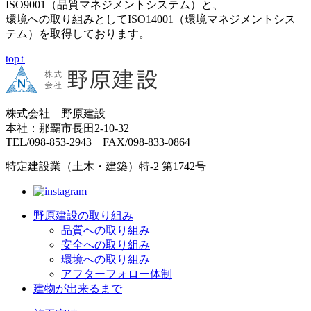
ISO9001（品質マネジメントシステム）と、
環境への取り組みとしてISO14001（環境マネジメントシス
テム）を取得しております。
top↑
株式会社 野原建設
本社：那覇市長田2-10-32
TEL/098-853-2943 FAX/098-833-0864
特定建設業（土木・建築）特-2 第1742号
野原建設の取り組み
品質への取り組み
安全への取り組み
環境への取り組み
アフターフォロー体制
建物が出来るまで