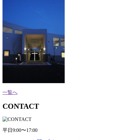
一覧へ
CONTACT
平日9:00〜17:00