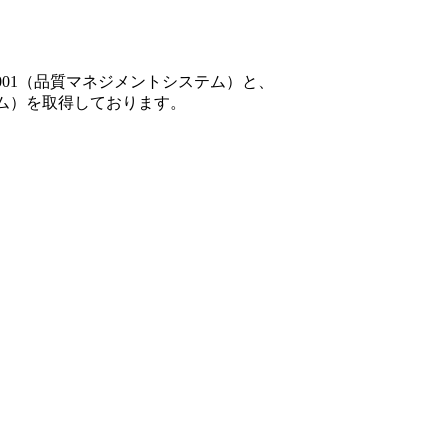
001（品質マネジメントシステム）と、
テム）を取得しております。