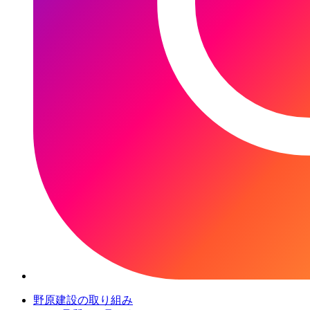
野原建設の取り組み