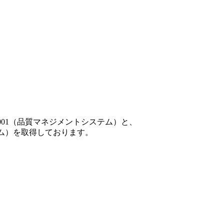
001（品質マネジメントシステム）と、
テム）を取得しております。