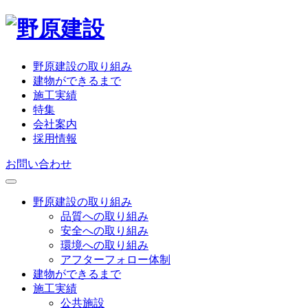
野原建設の取り組み
建物ができるまで
施工実績
特集
会社案内
採用情報
お問い合わせ
野原建設の取り組み
品質への取り組み
安全への取り組み
環境への取り組み
アフターフォロー体制
建物ができるまで
施工実績
公共施設