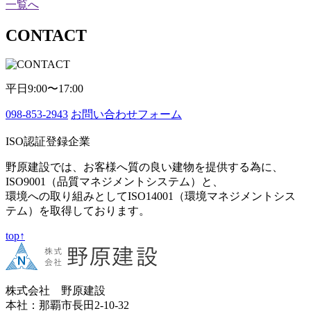
一覧へ
CONTACT
平日9:00〜17:00
098-853-2943
お問い合わせフォーム
ISO認証登録企業
野原建設では、お客様へ質の良い建物を提供する為に、
ISO9001（品質マネジメントシステム）と、
環境への取り組みとしてISO14001（環境マネジメントシス
テム）を取得しております。
top↑
株式会社 野原建設
本社：那覇市長田2-10-32