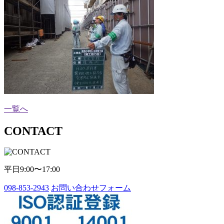
一覧へ
CONTACT
平日9:00〜17:00
098-853-2943
お問い合わせフォーム