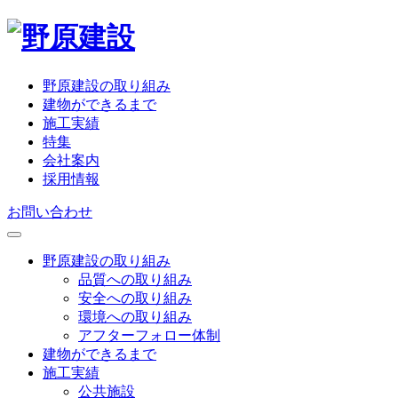
野原建設の取り組み
建物ができるまで
施工実績
特集
会社案内
採用情報
お問い合わせ
野原建設の取り組み
品質への取り組み
安全への取り組み
環境への取り組み
アフターフォロー体制
建物ができるまで
施工実績
公共施設