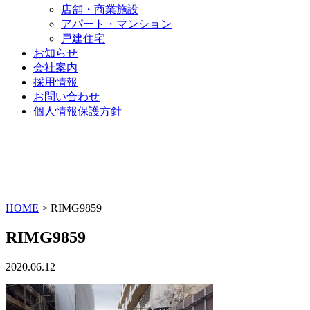
店舗・商業施設
アパート・マンション
戸建住宅
お知らせ
会社案内
採用情報
お問い合わせ
個人情報保護方針
HOME
>
RIMG9859
RIMG9859
2020.06.12