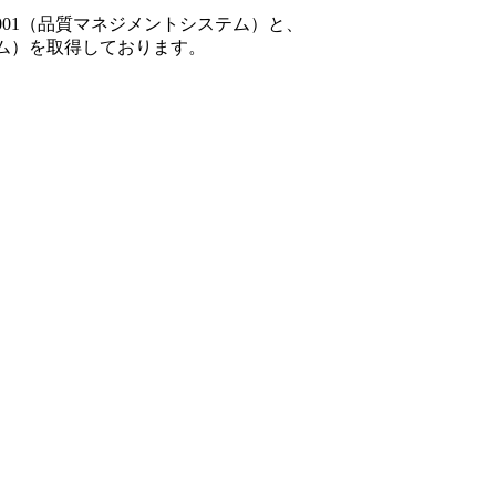
001（品質マネジメントシステム）と、
テム）を取得しております。