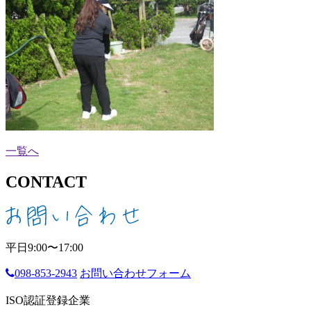
一覧へ
CONTACT
平日9:00〜17:00
098-853-2943
お問い合わせフォーム
ISO認証登録企業