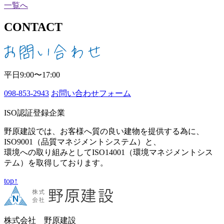
一覧へ
CONTACT
平日9:00〜17:00
098-853-2943
お問い合わせフォーム
ISO認証登録企業
野原建設では、お客様へ質の良い建物を提供する為に、
ISO9001（品質マネジメントシステム）と、
環境への取り組みとしてISO14001（環境マネジメントシス
テム）を取得しております。
top↑
株式会社 野原建設