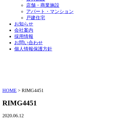
店舗・商業施設
アパート・マンション
戸建住宅
お知らせ
会社案内
採用情報
お問い合わせ
個人情報保護方針
HOME
>
RIMG4451
RIMG4451
2020.06.12