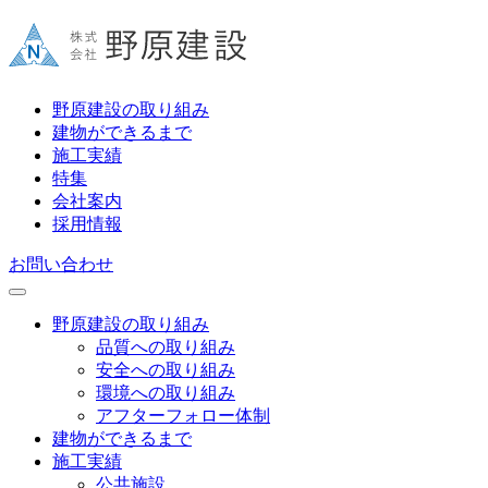
野原建設の取り組み
建物ができるまで
施工実績
特集
会社案内
採用情報
お問い合わせ
野原建設の取り組み
品質への取り組み
安全への取り組み
環境への取り組み
アフターフォロー体制
建物ができるまで
施工実績
公共施設