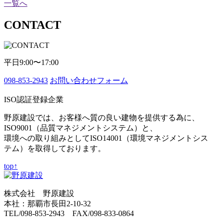
一覧へ
CONTACT
平日9:00〜17:00
098-853-2943
お問い合わせフォーム
ISO認証登録企業
野原建設では、お客様へ質の良い建物を提供する為に、
ISO9001（品質マネジメントシステム）と、
環境への取り組みとしてISO14001（環境マネジメントシス
テム）を取得しております。
top↑
株式会社 野原建設
本社：那覇市長田2-10-32
TEL/098-853-2943 FAX/098-833-0864