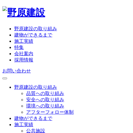
野原建設の取り組み
建物ができるまで
施工実績
特集
会社案内
採用情報
お問い合わせ
野原建設の取り組み
品質への取り組み
安全への取り組み
環境への取り組み
アフターフォロー体制
建物ができるまで
施工実績
公共施設