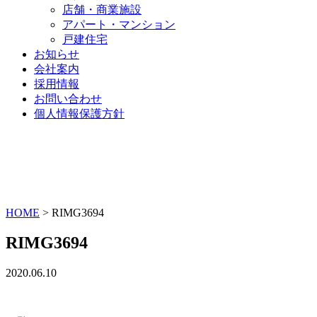
店舗・商業施設
アパート・マンション
戸建住宅
お知らせ
会社案内
採用情報
お問い合わせ
個人情報保護方針
HOME
>
RIMG3694
RIMG3694
2020.06.10