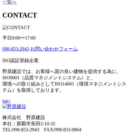
一覧へ
CONTACT
平日9:00〜17:00
098-853-2943
お問い合わせフォーム
ISO認証登録企業
野原建設では、お客様へ質の良い建物を提供する為に、
ISO9001（品質マネジメントシステム）と、
環境への取り組みとしてISO14001（環境マネジメントシス
テム）を取得しております。
top↑
株式会社 野原建設
本社：那覇市長田2-10-32
TEL/098-853-2943 FAX/098-833-0864