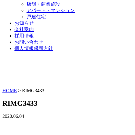
店舗・商業施設
アパート・マンション
戸建住宅
お知らせ
会社案内
採用情報
お問い合わせ
個人情報保護方針
HOME
>
RIMG3433
RIMG3433
2020.06.04