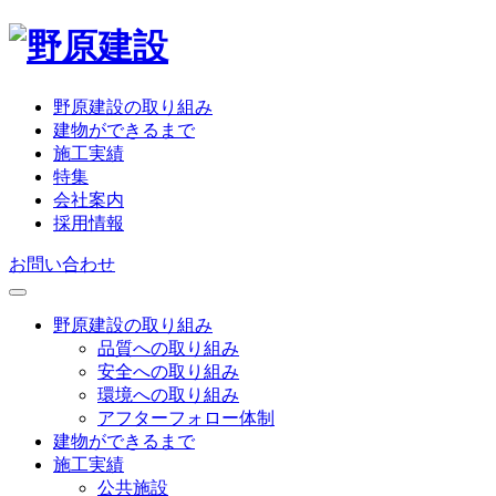
野原建設の取り組み
建物ができるまで
施工実績
特集
会社案内
採用情報
お問い合わせ
野原建設の取り組み
品質への取り組み
安全への取り組み
環境への取り組み
アフターフォロー体制
建物ができるまで
施工実績
公共施設