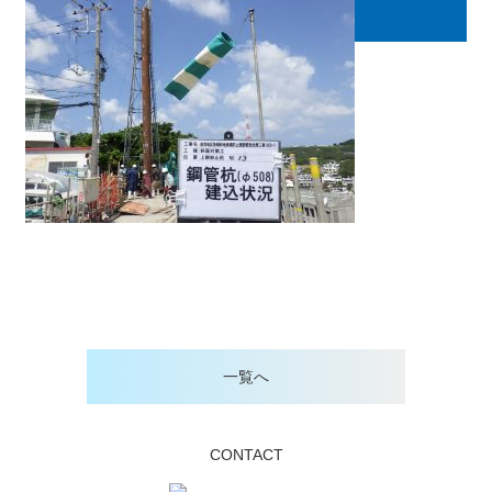
一覧へ
CONTACT