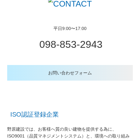
平日9:00〜17:00
098-853-2943
お問い合わせフォーム
ISO認証登録企業
野原建設では、お客様へ質の良い建物を提供する為に、
ISO9001（品質マネジメントシステム）と、
環境への取り組み