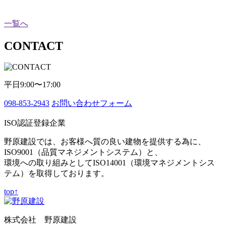
一覧へ
CONTACT
平日9:00〜17:00
098-853-2943
お問い合わせフォーム
ISO認証登録企業
野原建設では、お客様へ質の良い建物を提供する為に、
ISO9001（品質マネジメントシステム）と、
環境への取り組みとしてISO14001（環境マネジメントシス
テム）を取得しております。
top↑
株式会社 野原建設