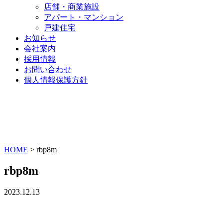
店舗・商業施設
アパート・マンション
戸建住宅
お知らせ
会社案内
採用情報
お問い合わせ
個人情報保護方針
HOME
>
rbp8m
rbp8m
2023.12.13