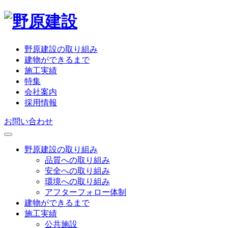
野原建設の取り組み
建物ができるまで
施工実績
特集
会社案内
採用情報
お問い合わせ
野原建設の取り組み
品質への取り組み
安全への取り組み
環境への取り組み
アフターフォロー体制
建物ができるまで
施工実績
公共施設