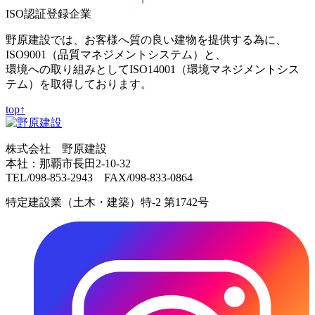
ISO認証登録企業
野原建設では、お客様へ質の良い建物を提供する為に、
ISO9001（品質マネジメントシステム）と、
環境への取り組みとしてISO14001（環境マネジメントシス
テム）を取得しております。
top↑
株式会社 野原建設
本社：那覇市長田2-10-32
TEL/098-853-2943 FAX/098-833-0864
特定建設業（土木・建築）特-2 第1742号