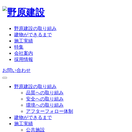
野原建設の取り組み
建物ができるまで
施工実績
特集
会社案内
採用情報
お問い合わせ
野原建設の取り組み
品質への取り組み
安全への取り組み
環境への取り組み
アフターフォロー体制
建物ができるまで
施工実績
公共施設