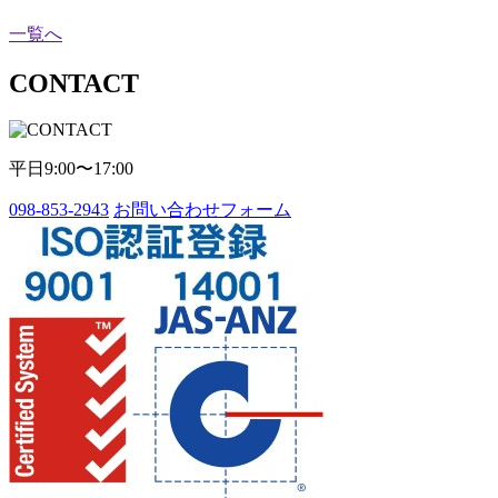
一覧へ
CONTACT
平日9:00〜17:00
098-853-2943
お問い合わせフォーム