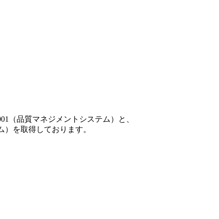
001（品質マネジメントシステム）と、
テム）を取得しております。