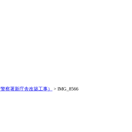
湾警察署新庁舎改築工事）
>
IMG_8566