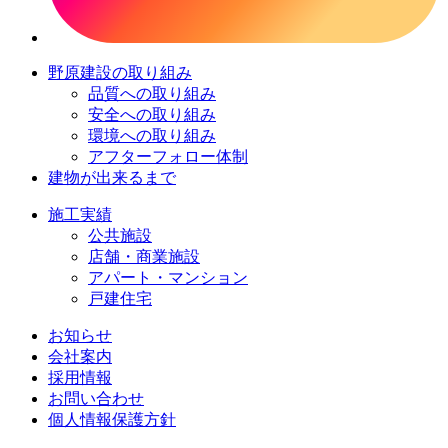
野原建設の取り組み
品質への取り組み
安全への取り組み
環境への取り組み
アフターフォロー体制
建物が出来るまで
施工実績
公共施設
店舗・商業施設
アパート・マンション
戸建住宅
お知らせ
会社案内
採用情報
お問い合わせ
個人情報保護方針