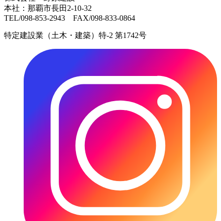
本社：那覇市長田2-10-32
TEL/098-853-2943 FAX/098-833-0864
特定建設業（土木・建築）特-2 第1742号