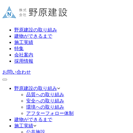
野原建設の取り組み
建物ができるまで
施工実績
特集
会社案内
採用情報
お問い合わせ
野原建設の取り組み
品質への取り組み
安全への取り組み
環境への取り組み
アフターフォロー体制
建物ができるまで
施工実績
公共施設