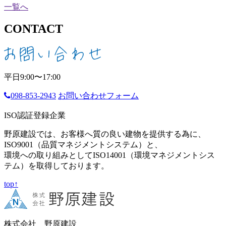
一覧へ
CONTACT
平日9:00〜17:00
098-853-2943
お問い合わせフォーム
ISO認証登録企業
野原建設では、お客様へ質の良い建物を提供する為に、
ISO9001（品質マネジメントシステム）と、
環境への取り組みとしてISO14001（環境マネジメントシス
テム）を取得しております。
top↑
株式会社 野原建設