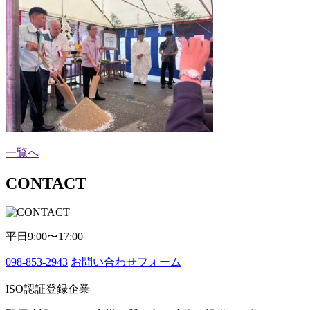
一覧へ
CONTACT
平日9:00〜17:00
098-853-2943
お問い合わせフォーム
ISO認証登録企業