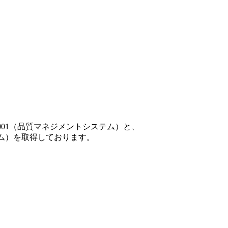
001（品質マネジメントシステム）と、
テム）を取得しております。