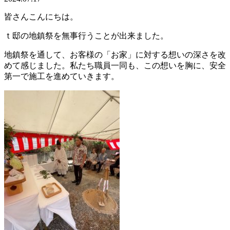
皆さんこんにちは。
ｔ邸の地鎮祭を無事行うことが出来ました。
地鎮祭を通して、お客様の「お家」に対する想いの深さを改
めて感じました。私たち職員一同も、この想いを胸に、安全
第一で施工を進めていきます。