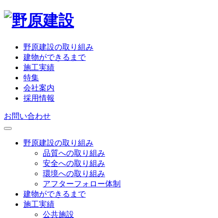
野原建設の取り組み
建物ができるまで
施工実績
特集
会社案内
採用情報
お問い合わせ
野原建設の取り組み
品質への取り組み
安全への取り組み
環境への取り組み
アフターフォロー体制
建物ができるまで
施工実績
公共施設