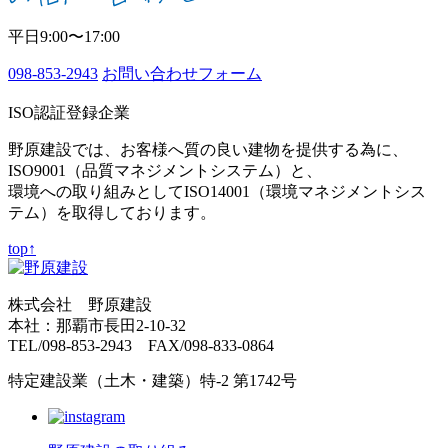
平日9:00〜17:00
098-853-2943
お問い合わせフォーム
ISO認証登録企業
野原建設では、お客様へ質の良い建物を提供する為に、
ISO9001（品質マネジメントシステム）と、
環境への取り組みとしてISO14001（環境マネジメントシス
テム）を取得しております。
top↑
株式会社 野原建設
本社：那覇市長田2-10-32
TEL/098-853-2943 FAX/098-833-0864
特定建設業（土木・建築）特-2 第1742号