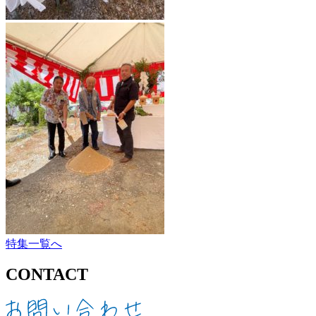
特集一覧へ
CONTACT