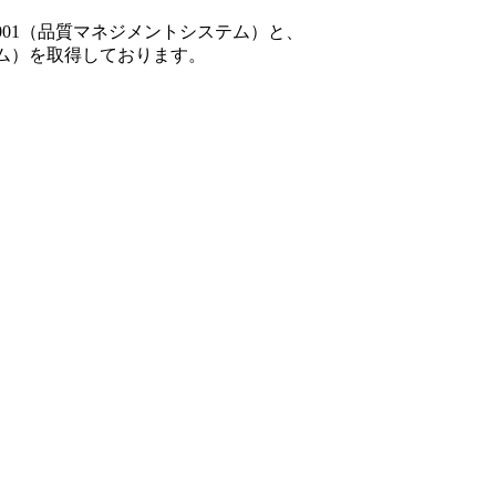
001（品質マネジメントシステム）と、
テム）を取得しております。