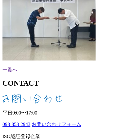
一覧へ
CONTACT
平日9:00〜17:00
098-853-2943
お問い合わせフォーム
ISO認証登録企業