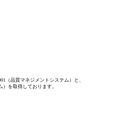
001（品質マネジメントシステム）と、
テム）を取得しております。