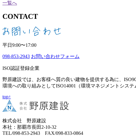
一覧へ
CONTACT
平日9:00〜17:00
098-853-2943
お問い合わせフォーム
ISO認証登録企業
野原建設では、お客様へ質の良い建物を提供する為に、ISO9
環境への取り組みとしてISO14001（環境マネジメントシス
top↑
株式会社 野原建設
本社：那覇市長田2-10-32
TEL/098-853-2943 FAX/098-833-0864