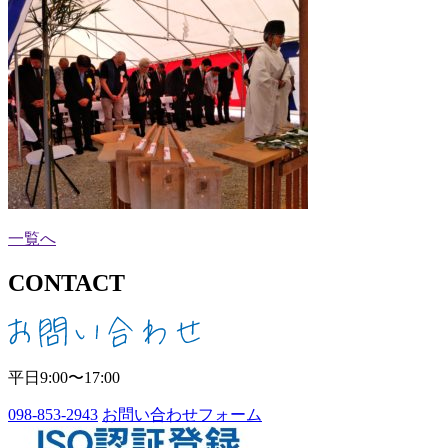
一覧へ
CONTACT
平日9:00〜17:00
098-853-2943
お問い合わせフォーム