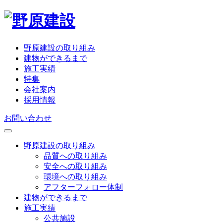
野原建設の取り組み
建物ができるまで
施工実績
特集
会社案内
採用情報
お問い合わせ
野原建設の取り組み
品質への取り組み
安全への取り組み
環境への取り組み
アフターフォロー体制
建物ができるまで
施工実績
公共施設