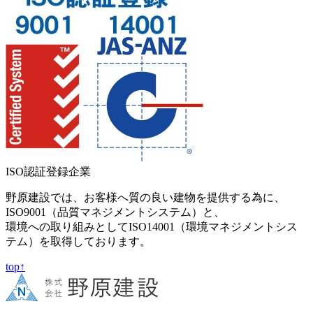
ISO認証登録企業
野原建設では、お客様へ質の良い建物を提供する為に、
ISO9001（品質マネジメントシステム）と、
環境への取り組みとしてISO14001（環境マネジメントシス
テム）を取得しております。
top↑