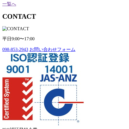
一覧へ
CONTACT
平日9:00〜17:00
098-853-2943
お問い合わせフォーム