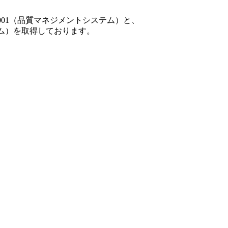
001（品質マネジメントシステム）と、
テム）を取得しております。