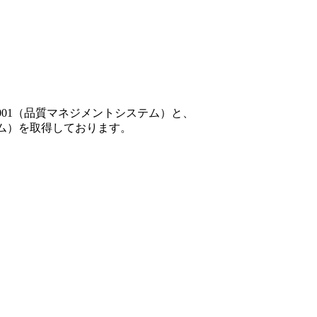
001（品質マネジメントシステム）と、
テム）を取得しております。