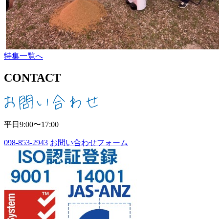
特集一覧へ
CONTACT
平日9:00〜17:00
098-853-2943
お問い合わせフォーム