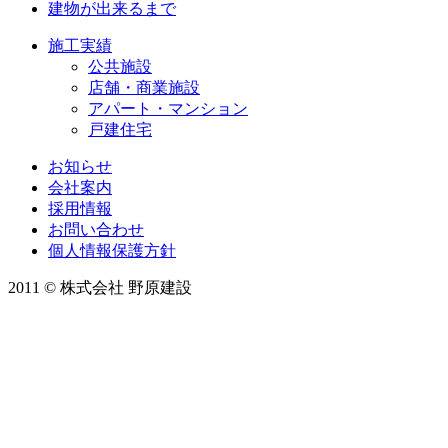
建物が出来るまで
施工実績
公共施設
店舗・商業施設
アパート・マンション
戸建住宅
お知らせ
会社案内
採用情報
お問い合わせ
個人情報保護方針
2011 © 株式会社 野原建設