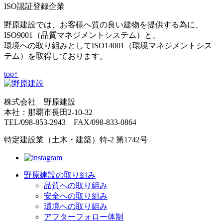
ISO認証登録企業
野原建設では、お客様へ質の良い建物を提供する為に、
ISO9001（品質マネジメントシステム）と、
環境への取り組みとしてISO14001（環境マネジメントシス
テム）を取得しております。
top↑
株式会社 野原建設
本社：那覇市長田2-10-32
TEL/098-853-2943 FAX/098-833-0864
特定建設業（土木・建築）特-2 第1742号
野原建設の取り組み
品質への取り組み
安全への取り組み
環境への取り組み
アフターフォロー体制