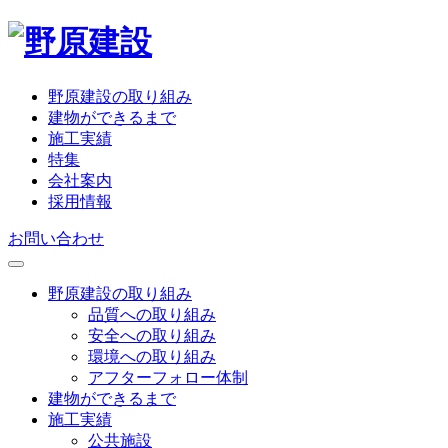
野原建設の取り組み
建物ができるまで
施工実績
特集
会社案内
採用情報
お問い合わせ
野原建設の取り組み
品質への取り組み
安全への取り組み
環境への取り組み
アフターフォロー体制
建物ができるまで
施工実績
公共施設