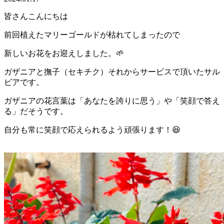
皆さんこんにちは
前回植えたマリーゴールドが枯れてしまったので
新しいお花をお迎えしました。🌱
ガザニアと撫子（セキチク）それからサービスで頂いたサル
ビアです。
ガザニアの花言葉は「あなたを誇りに思う」や「笑顔で答え
る」だそうです。
自分も常に笑顔で応えられるよう頑張ります！😆