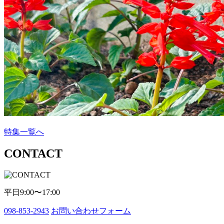
特集一覧へ
CONTACT
平日9:00〜17:00
098-853-2943
お問い合わせフォーム