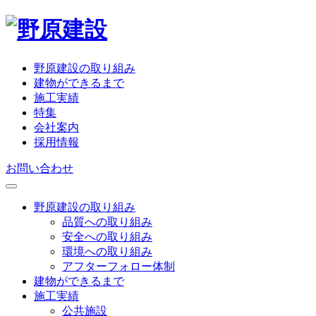
野原建設の取り組み
建物ができるまで
施工実績
特集
会社案内
採用情報
お問い合わせ
野原建設の取り組み
品質への取り組み
安全への取り組み
環境への取り組み
アフターフォロー体制
建物ができるまで
施工実績
公共施設