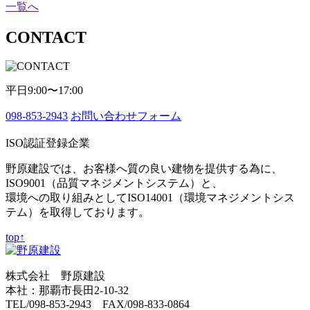
一覧へ
CONTACT
平日9:00〜17:00
098-853-2943
お問い合わせフォーム
ISO認証登録企業
野原建設では、お客様へ質の良い建物を提供する為に、
ISO9001（品質マネジメントシステム）と、
環境への取り組みとしてISO14001（環境マネジメントシス
テム）を取得しております。
top↑
株式会社 野原建設
本社：那覇市長田2-10-32
TEL/098-853-2943 FAX/098-833-0864