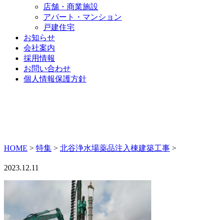
店舗・商業施設
アパート・マンション
戸建住宅
お知らせ
会社案内
採用情報
お問い合わせ
個人情報保護方針
HOME
>
特集
>
北谷浄水場薬品注入棟建築工事
>
2023.12.11