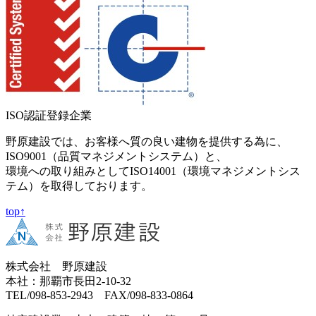
ISO認証登録企業
野原建設では、お客様へ質の良い建物を提供する為に、
ISO9001（品質マネジメントシステム）と、
環境への取り組みとしてISO14001（環境マネジメントシス
テム）を取得しております。
top↑
株式会社 野原建設
本社：那覇市長田2-10-32
TEL/098-853-2943 FAX/098-833-0864