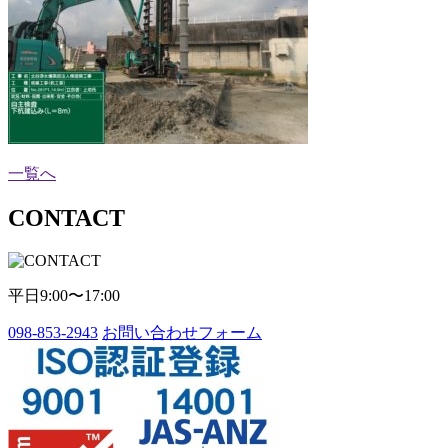
一覧へ
CONTACT
平日9:00〜17:00
098-853-2943
お問い合わせフォーム