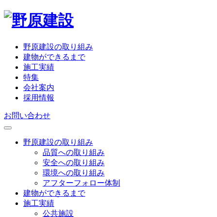
野原建設の取り組み
建物ができるまで
施工実績
特集
会社案内
採用情報
お問い合わせ
野原建設の取り組み
品質への取り組み
安全への取り組み
環境への取り組み
アフターフォロー体制
建物ができるまで
施工実績
公共施設