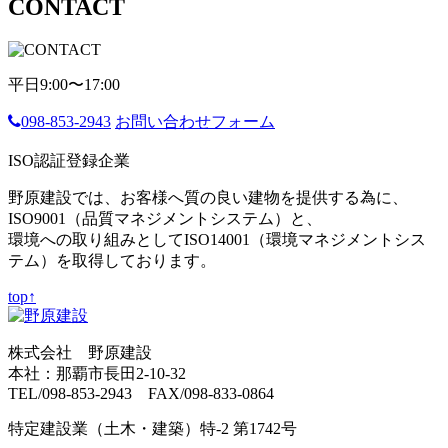
CONTACT
平日9:00〜17:00
098-853-2943
お問い合わせフォーム
ISO認証登録企業
野原建設では、お客様へ質の良い建物を提供する為に、
ISO9001（品質マネジメントシステム）と、
環境への取り組みとしてISO14001（環境マネジメントシス
テム）を取得しております。
top↑
株式会社 野原建設
本社：那覇市長田2-10-32
TEL/098-853-2943 FAX/098-833-0864
特定建設業（土木・建築）特-2 第1742号