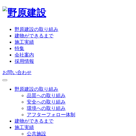
野原建設の取り組み
建物ができるまで
施工実績
特集
会社案内
採用情報
お問い合わせ
野原建設の取り組み
品質への取り組み
安全への取り組み
環境への取り組み
アフターフォロー体制
建物ができるまで
施工実績
公共施設