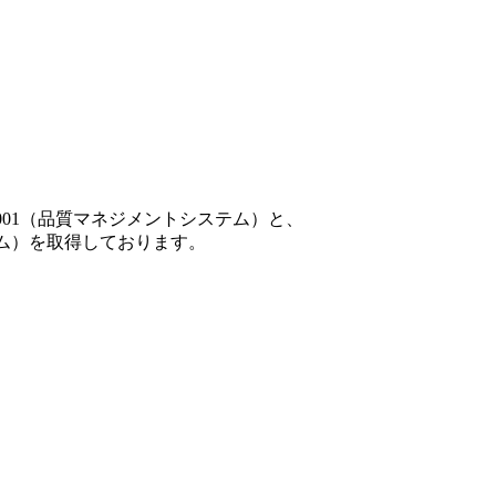
001（品質マネジメントシステム）と、
テム）を取得しております。