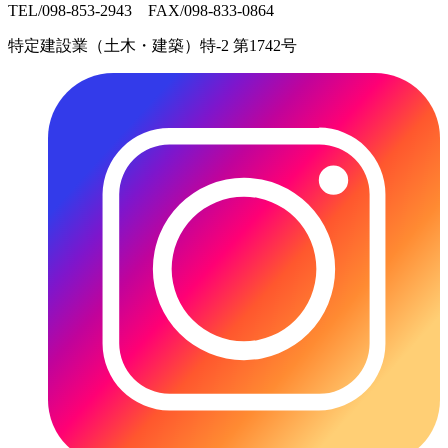
TEL/098-853-2943 FAX/098-833-0864
特定建設業（土木・建築）特-2 第1742号