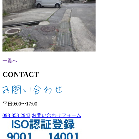
一覧へ
CONTACT
平日9:00〜17:00
098-853-2943
お問い合わせフォーム