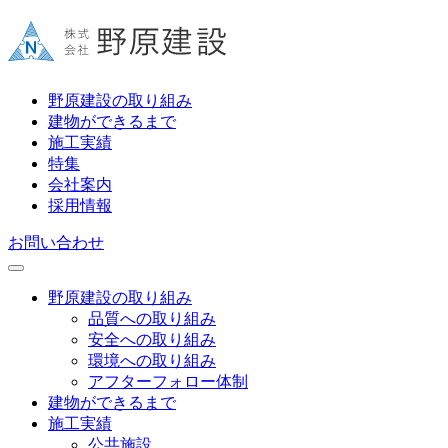
野原建設の取り組み
建物ができるまで
施工実績
特集
会社案内
採用情報
お問い合わせ
野原建設の取り組み
品質への取り組み
安全への取り組み
環境への取り組み
アフターフォロー体制
建物ができるまで
施工実績
公共施設