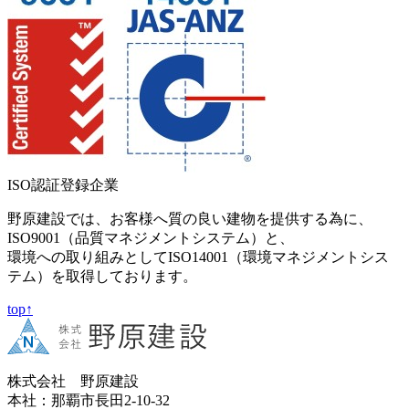
ISO認証登録企業
野原建設では、お客様へ質の良い建物を提供する為に、
ISO9001（品質マネジメントシステム）と、
環境への取り組みとしてISO14001（環境マネジメントシス
テム）を取得しております。
top↑
株式会社 野原建設
本社：那覇市長田2-10-32