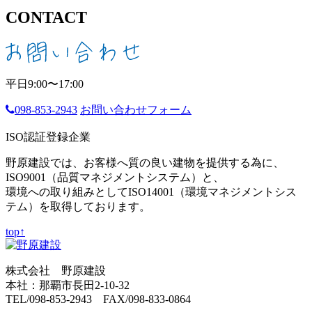
CONTACT
平日9:00〜17:00
098-853-2943
お問い合わせフォーム
ISO認証登録企業
野原建設では、お客様へ質の良い建物を提供する為に、
ISO9001（品質マネジメントシステム）と、
環境への取り組みとしてISO14001（環境マネジメントシス
テム）を取得しております。
top↑
株式会社 野原建設
本社：那覇市長田2-10-32
TEL/098-853-2943 FAX/098-833-0864