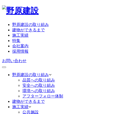
野原建設の取り組み
建物ができるまで
施工実績
特集
会社案内
採用情報
お問い合わせ
野原建設の取り組み
品質への取り組み
安全への取り組み
環境への取り組み
アフターフォロー体制
建物ができるまで
施工実績
公共施設