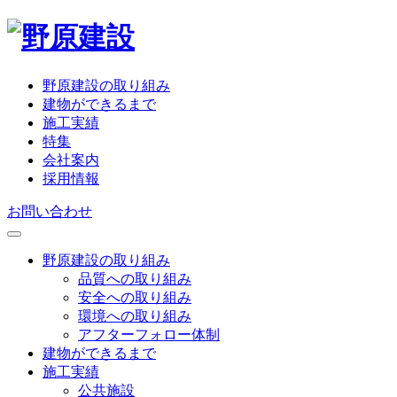
野原建設の取り組み
建物ができるまで
施工実績
特集
会社案内
採用情報
お問い合わせ
野原建設の取り組み
品質への取り組み
安全への取り組み
環境への取り組み
アフターフォロー体制
建物ができるまで
施工実績
公共施設