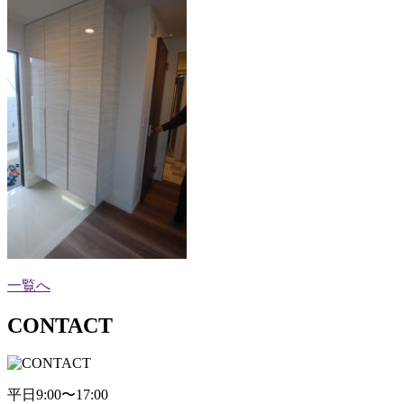
一覧へ
CONTACT
平日9:00〜17:00