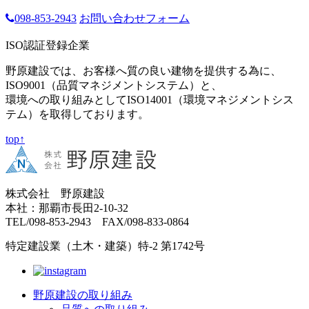
098-853-2943
お問い合わせフォーム
ISO認証登録企業
野原建設では、お客様へ質の良い建物を提供する為に、
ISO9001（品質マネジメントシステム）と、
環境への取り組みとしてISO14001（環境マネジメントシス
テム）を取得しております。
top↑
株式会社 野原建設
本社：那覇市長田2-10-32
TEL/098-853-2943 FAX/098-833-0864
特定建設業（土木・建築）特-2 第1742号
野原建設の取り組み