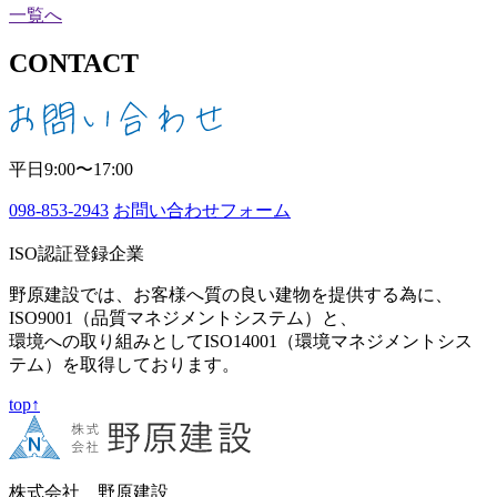
一覧へ
CONTACT
平日9:00〜17:00
098-853-2943
お問い合わせフォーム
ISO認証登録企業
野原建設では、お客様へ質の良い建物を提供する為に、
ISO9001（品質マネジメントシステム）と、
環境への取り組みとしてISO14001（環境マネジメントシス
テム）を取得しております。
top↑
株式会社 野原建設