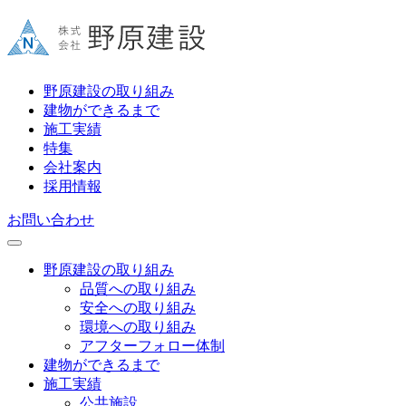
野原建設の取り組み
建物ができるまで
施工実績
特集
会社案内
採用情報
お問い合わせ
野原建設の取り組み
品質への取り組み
安全への取り組み
環境への取り組み
アフターフォロー体制
建物ができるまで
施工実績
公共施設