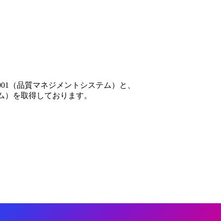
001（品質マネジメントシステム）と、
テム）を取得しております。