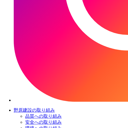
野原建設の取り組み
品質への取り組み
安全への取り組み