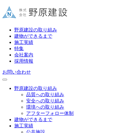
野原建設の取り組み
建物ができるまで
施工実績
特集
会社案内
採用情報
お問い合わせ
野原建設の取り組み
品質への取り組み
安全への取り組み
環境への取り組み
アフターフォロー体制
建物ができるまで
施工実績
公共施設