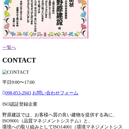
一覧へ
CONTACT
平日9:00〜17:00
098-853-2943
お問い合わせフォーム
ISO認証登録企業
野原建設では、お客様へ質の良い建物を提供する為に、
ISO9001（品質マネジメントシステム）と、
環境への取り組みとしてISO14001（環境マネジメントシス