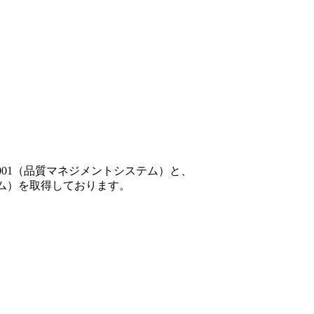
001（品質マネジメントシステム）と、
テム）を取得しております。