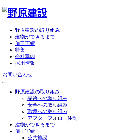
野原建設の取り組み
建物ができるまで
施工実績
特集
会社案内
採用情報
お問い合わせ
野原建設の取り組み
品質への取り組み
安全への取り組み
環境への取り組み
アフターフォロー体制
建物ができるまで
施工実績
公共施設