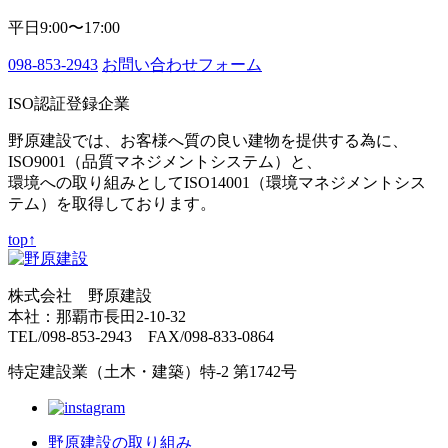
平日9:00〜17:00
098-853-2943
お問い合わせフォーム
ISO認証登録企業
野原建設では、お客様へ質の良い建物を提供する為に、
ISO9001（品質マネジメントシステム）と、
環境への取り組みとしてISO14001（環境マネジメントシス
テム）を取得しております。
top↑
株式会社 野原建設
本社：那覇市長田2-10-32
TEL/098-853-2943 FAX/098-833-0864
特定建設業（土木・建築）特-2 第1742号
野原建設の取り組み