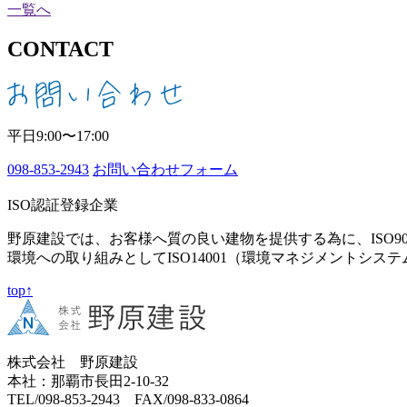
一覧へ
CONTACT
平日9:00〜17:00
098-853-2943
お問い合わせフォーム
ISO認証登録企業
野原建設では、お客様へ質の良い建物を提供する為に、ISO9
環境への取り組みとしてISO14001（環境マネジメントシス
top↑
株式会社 野原建設
本社：那覇市長田2-10-32
TEL/098-853-2943 FAX/098-833-0864