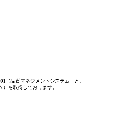
001（品質マネジメントシステム）と、
テム）を取得しております。