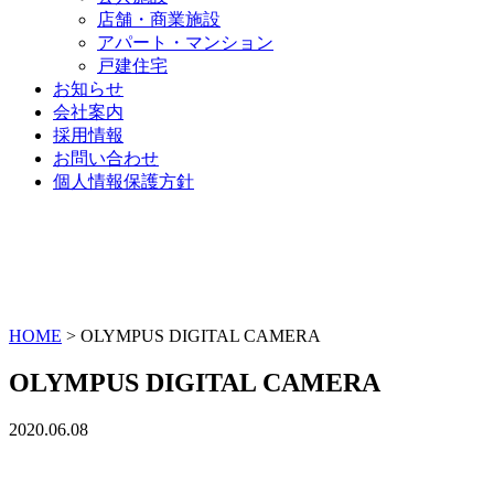
店舗・商業施設
アパート・マンション
戸建住宅
お知らせ
会社案内
採用情報
お問い合わせ
個人情報保護方針
HOME
>
OLYMPUS DIGITAL CAMERA
OLYMPUS DIGITAL CAMERA
2020.06.08