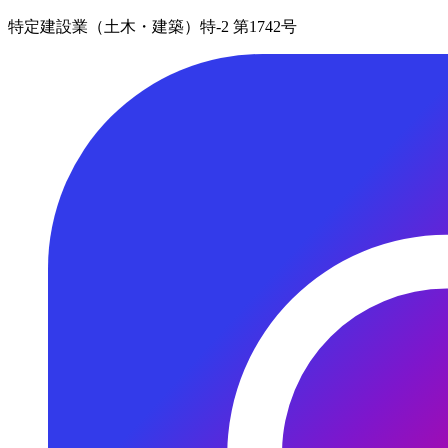
特定建設業（土木・建築）特-2 第1742号