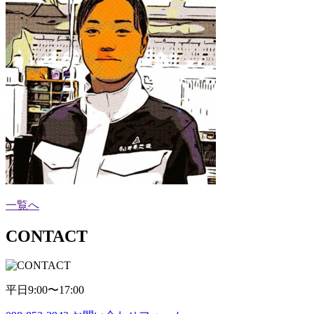
一覧へ
CONTACT
平日9:00〜17:00