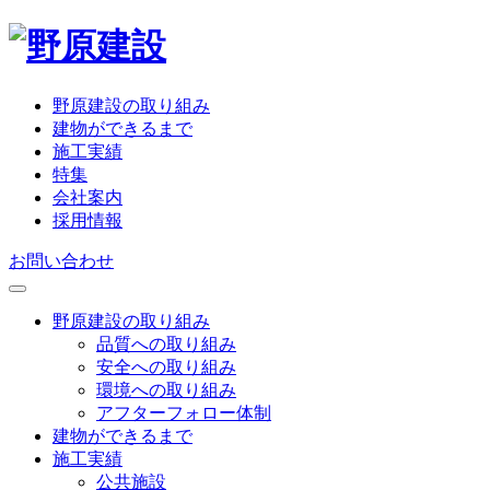
野原建設の取り組み
建物ができるまで
施工実績
特集
会社案内
採用情報
お問い合わせ
野原建設の取り組み
品質への取り組み
安全への取り組み
環境への取り組み
アフターフォロー体制
建物ができるまで
施工実績
公共施設