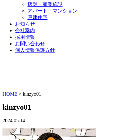
店舗・商業施設
アパート・マンション
戸建住宅
お知らせ
会社案内
採用情報
お問い合わせ
個人情報保護方針
HOME
>
kinzyo01
kinzyo01
2024.05.14