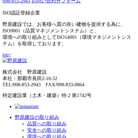
098-853-2943
お問い合わせフォーム
ISO認証登録企業
野原建設では、お客様へ質の良い建物を提供する為に、
ISO9001（品質マネジメントシステム）と、
環境への取り組みとしてISO14001（環境マネジメントシス
テム）を取得しております。
top↑
株式会社 野原建設
本社：那覇市長田2-10-32
TEL/098-853-2943 FAX/098-833-0864
特定建設業（土木・建築）特-2 第1742号
野原建設の取り組み
品質への取り組み
安全への取り組み
環境への取り組み